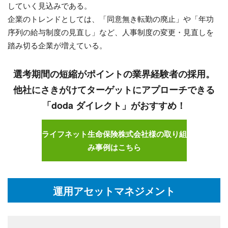
していく見込みである。
企業のトレンドとしては、「同意無き転勤の廃止」や「年功
序列の給与制度の見直し」など、人事制度の変更・見直しを
踏み切る企業が増えている。
選考期間の短縮がポイントの業界経験者の採用。
他社にさきがけてターゲットにアプローチできる
「doda ダイレクト」がおすすめ！
ライフネット生命保険株式会社様の取り組
み事例はこちら
運用アセットマネジメント