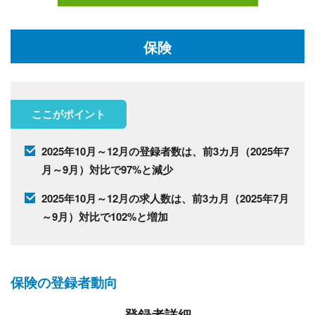
保険
ここがポイント
2025年10月～12月の登録者数は、前3カ月（2025年7
月～9月）対比で97%と減少
2025年10月～12月の求人数は、前3カ月（2025年7月
～9月）対比で102%と増加
保険の登録者動向
登録者詳細