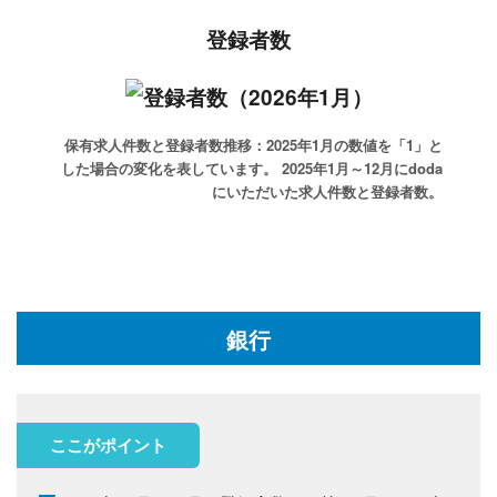
登録者数
保有求人件数と登録者数推移：2025年1月の数値を「1」と
した場合の変化を表しています。
2025年1月～12月にdoda
にいただいた求人件数と登録者数。
銀行
ここがポイント