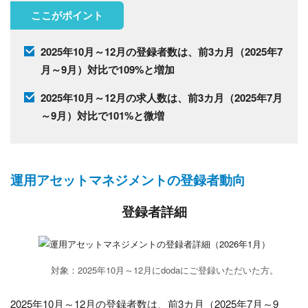
ここがポイント
2025年10月～12月の登録者数は、前3カ月（2025年7
月～9月）対比で109%と増加
2025年10月～12月の求人数は、前3カ月（2025年7月
～9月）対比で101%と微増
運用アセットマネジメントの登録者動向
登録者詳細
対象：2025年10月～12月にdodaにご登録いただいた方。
2025年10月～12月の登録者数は、前3カ月（2025年7月～9