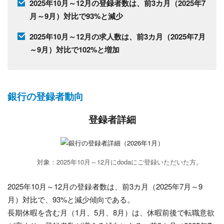
2025年10月～12月の登録者数は、前3カ月（2025年7
月～9月）対比で93%と減少
2025年10月～12月の求人数は、前3カ月（2025年7月
～9月）対比で102%と増加
銀行の登録者動向
登録者詳細
対象：2025年10月～12月にdodaにご登録いただいた方。
2025年10月～12月の登録者数は、前3カ月（2025年7月～9
月）対比で、93%と減少傾向である。
長期休暇を含む月（1月、5月、8月）は、休暇前後で転職意欲