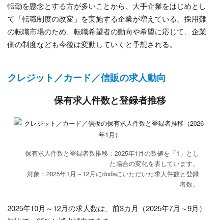
転勤を懸念とする方が多いことから、大手企業をはじめとし
て「転職制度の改変」を実施する企業が増えている。採用難
の転職市場のため、転職希望者の動向や希望に応じて、企業
側の制度なども今後は変動していくと予想される。
クレジット／カード／信販の求人動向
保有求人件数と登録者推移
保有求人件数と登録者数推移：2025年1月の数値を「1」とし
た場合の変化を表しています。
対象：2025年1月～12月にdodaにいただいた求人件数と登録
者数。
2025年10月～12月の求人数は、前3カ月（2025年7月～9月）