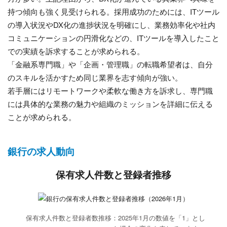
持つ傾向も強く見受けられる。採用成功のためには、ITツール
の導入状況やDX化の進捗状況を明確にし、業務効率化や社内
コミュニケーションの円滑化などの、ITツールを導入したこと
での実績を訴求することが求められる。
「金融系専門職」や「企画・管理職」の転職希望者は、自分
のスキルを活かすため同じ業界を志す傾向が強い。
若手層にはリモートワークや柔軟な働き方を訴求し、専門職
には具体的な業務の魅力や組織のミッションを詳細に伝える
ことが求められる。
銀行の求人動向
保有求人件数と登録者推移
保有求人件数と登録者数推移：2025年1月の数値を「1」とし