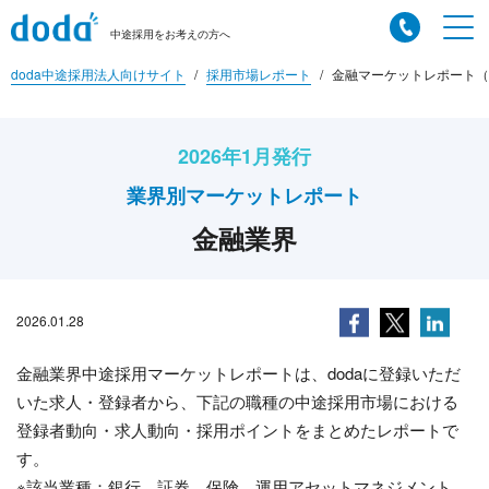
中途採用をお考えの方へ
doda中途採用法人向けサイト
採用市場レポート
金融マーケットレポート（2
2026年1月発行
業界別マーケットレポート
金融業界
2026.01.28
金融業界中途採用マーケットレポートは、dodaに登録いただ
いた求人・登録者から、下記の職種の中途採用市場における
登録者動向・求人動向・採用ポイントをまとめたレポートで
す。
※該当業種：銀行、証券、保険、運用アセットマネジメント、