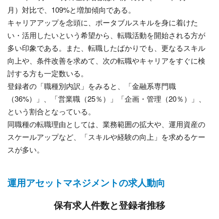
月）対比で、109%と増加傾向である。
キャリアアップを念頭に、ポータブルスキルを身に着けた
い・活用したいという希望から、転職活動を開始される方が
多い印象である。また、転職したばかりでも、更なるスキル
向上や、条件改善を求めて、次の転職やキャリアをすぐに検
討する方も一定数いる。
登録者の「職種別内訳」をみると、「金融系専門職
（36%）」、「営業職（25％）」「企画・管理（20％）」、
という割合となっている。
同職種の転職理由としては、業務範囲の拡大や、運用資産の
スケールアップなど、「スキルや経験の向上」を求めるケー
スが多い。
運用アセットマネジメントの求人動向
保有求人件数と登録者推移