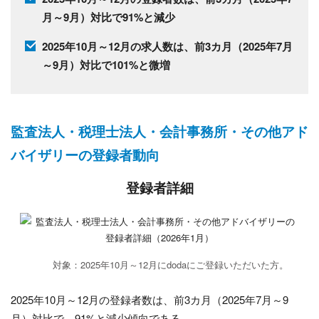
月～9月）対比で91%と減少
2025年10月～12月の求人数は、前3カ月（2025年7月
～9月）対比で101%と微増
監査法人・税理士法人・会計事務所・その他アド
バイザリーの登録者動向
登録者詳細
対象：2025年10月～12月にdodaにご登録いただいた方。
2025年10月～12月の登録者数は、前3カ月（2025年7月～9
月）対比で、91%と減少傾向である。