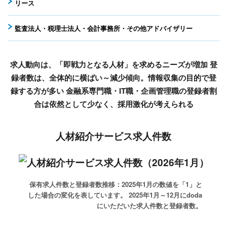
リース
監査法人・税理士法人・会計事務所・その他アドバイザリー
求人動向は、「即戦力となる人材」を求めるニーズが増加
登
録者数は、全体的に横ばい～減少傾向。情報収集の目的で登
録する方が多い
金融系専門職・IT職・企画管理職の登録者割
合は依然として少なく、採用激化が考えられる
人材紹介サービス求人件数
保有求人件数と登録者数推移：2025年1月の数値を「1」と
した場合の変化を表しています。
2025年1月～12月にdoda
にいただいた求人件数と登録者数。