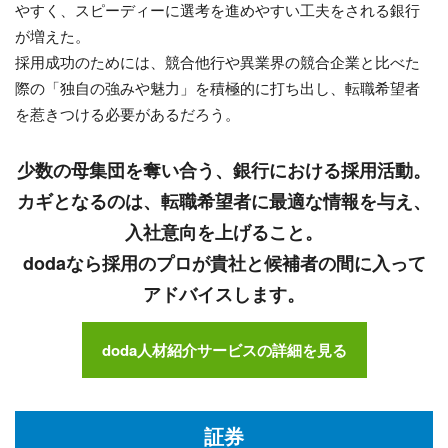
やすく、スピーディーに選考を進めやすい工夫をされる銀行
が増えた。
採用成功のためには、競合他行や異業界の競合企業と比べた
際の「独自の強みや魅力」を積極的に打ち出し、転職希望者
を惹きつける必要があるだろう。
少数の母集団を奪い合う、銀行における採用活動。
カギとなるのは、転職希望者に最適な情報を与え、
入社意向を上げること。
dodaなら採用のプロが貴社と候補者の間に入って
アドバイスします。
doda人材紹介サービスの詳細を見る
証券