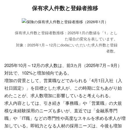
保有求人件数と登録者推移
保有求人件数と登録者数推移：2025年1月の数値を「1」とし
た場合の変化を表しています。
対象：2025年1月～12月にdodaにいただいた求人件数と登録
者数。
2025年10月～12月の求人数は、前3カ月（2025年7月～9月）
対比で、102%と増加傾向である。
増加の背景として、営業職などでみられる「4月1日入社（入
社日固定）」を目標とした求人が、この時期に立ちあがり始
めたことが、求人数増加に影響していると考えられる。
求人内容としては、引き続き「事務職」や「営業職」の大規
模な未経験採用のニーズも多いが、直近では「金融系専門
職」や「IT職」などの専門性や高度なスキルを求める求人が増
加している。即戦力となる人材の採用ニーズは、今後も増加