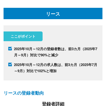
リース
ここがポイント
2025年10月～12月の登録者数は、前3カ月（2025年7
月～9月）対比で90%と減少
2025年10月～12月の求人数は、前3カ月（2025年7月
～9月）対比で102%と増加
リースの登録者動向
登録者詳細