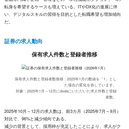
転身を希望するケースも増えている。ITやDX化の進展に伴
い、デジタルスキルの習得を目的とした転職希望も増加傾向
だ。
証券の求人動向
保有求人件数と登録者推移
保有求人件数と登録者数推移：2025年1月の数値を「1」とし
た場合の変化を表しています。
対象：2025年1月～12月にdodaにいただいた求人件数と登録
者数。
2025年10月～12月の求人数は、前3カ月（2025年7月～9月）
対比で、96%と減少傾向である。
減少の背景として、採用枠が充足したことにより、求人がク