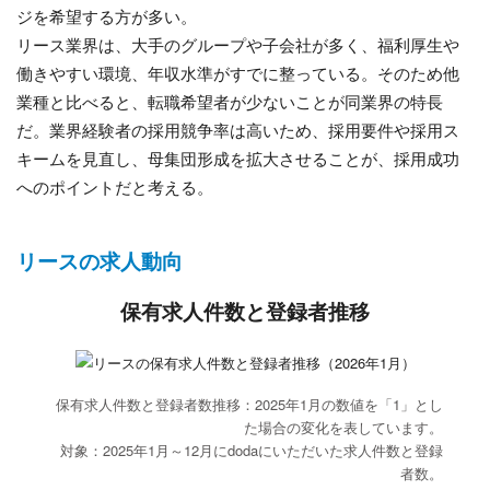
ジを希望する方が多い。
リース業界は、大手のグループや子会社が多く、福利厚生や
働きやすい環境、年収水準がすでに整っている。そのため他
業種と比べると、転職希望者が少ないことが同業界の特長
だ。業界経験者の採用競争率は高いため、採用要件や採用ス
キームを見直し、母集団形成を拡大させることが、採用成功
へのポイントだと考える。
リースの求人動向
保有求人件数と登録者推移
保有求人件数と登録者数推移：2025年1月の数値を「1」とし
た場合の変化を表しています。
対象：2025年1月～12月にdodaにいただいた求人件数と登録
者数。