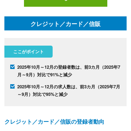
クレジット／カード／信販
ここがポイント
2025年10月～12月の登録者数は、前3カ月（2025年7
月～9月）対比で91%と減少
2025年10月～12月の求人数は、前3カ月（2025年7月
～9月）対比で95%と減少
クレジット／カード／信販の登録者動向