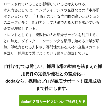
ローズされていることが影響していると考えられる。
求人内容としては、コンプライアンスや企画などの「本部系
ポジション」や、「IT 職」のような専門性の高いポジション
のニーズが多く、即戦力として活躍できる人材を求めている
企業が増加している。
トレンドとしては、複数社の人材紹介サービスを利用するこ
とに加え、ダイレクト・ソーシングを活用し始める企業が増
加。即戦力となる人材や、専門性のある人材へ直接スカウト
を送り、採用まで繋げようという動きが加速している。
自社だけでは難しい、採用市場の動向を踏まえた採
用要件の定義や他社との差別化…
dodaなら、採用のプロが徹底サポート！採用成功
まで伴走します。
dodaの各種サービスについて詳細を見る