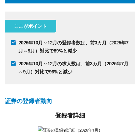
ここがポイント
2025年10月～12月の登録者数は、前3カ月（2025年7
月～9月）対比で89%と減少
2025年10月～12月の求人数は、前3カ月（2025年7月
～9月）対比で96%と減少
証券の登録者動向
登録者詳細