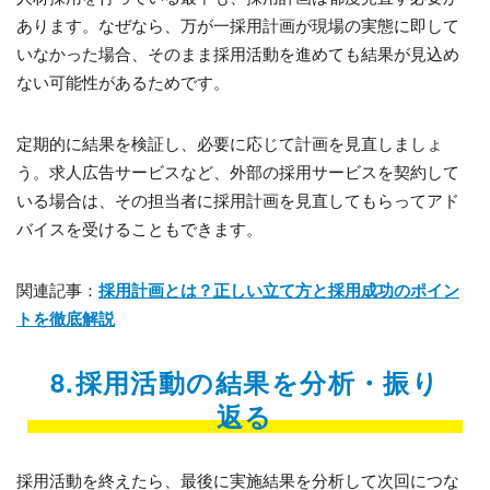
あります。なぜなら、万が一採用計画が現場の実態に即して
いなかった場合、そのまま採用活動を進めても結果が見込め
ない可能性があるためです。
定期的に結果を検証し、必要に応じて計画を見直しましょ
う。求人広告サービスなど、外部の採用サービスを契約して
いる場合は、その担当者に採用計画を見直してもらってアド
バイスを受けることもできます。
関連記事：
採用計画とは？正しい立て方と採用成功のポイン
トを徹底解説
8.採用活動の結果を分析・振り
返る
採用活動を終えたら、最後に実施結果を分析して次回につな