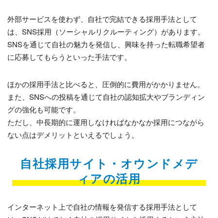
外部サービスを使わず、自社で完結できる採用手法として
は、SNS採用（ソーシャルリクルーティング）があります。
SNSを通じて自社の魅力を発信し、興味を持った転職希望者
に応募してもらうといった手法です。
ほかの採用手法と比べると、圧倒的に費用がかかりません。
また、SNSへの投稿を通じて自社の認知拡大やブランディン
グの強化も可能です。
ただし、中長期的に運用しなければなかなか採用につながら
ない点はデメリットといえるでしょう。
自社採用サイト・オウンドメデ
ィアの活用
インターネット上で自社の情報を発信する採用手法として