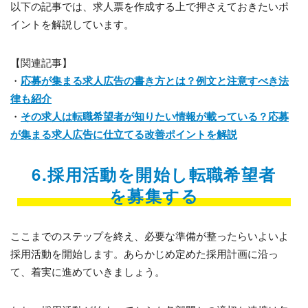
以下の記事では、求人票を作成する上で押さえておきたいポ
イントを解説しています。
【関連記事】
・
応募が集まる求人広告の書き方とは？例文と注意すべき法
律も紹介
・
その求人は転職希望者が知りたい情報が載っている？応募
が集まる求人広告に仕立てる改善ポイントを解説
6.採用活動を開始し転職希望者
を募集する
ここまでのステップを終え、必要な準備が整ったらいよいよ
採用活動を開始します。あらかじめ定めた採用計画に沿っ
て、着実に進めていきましょう。