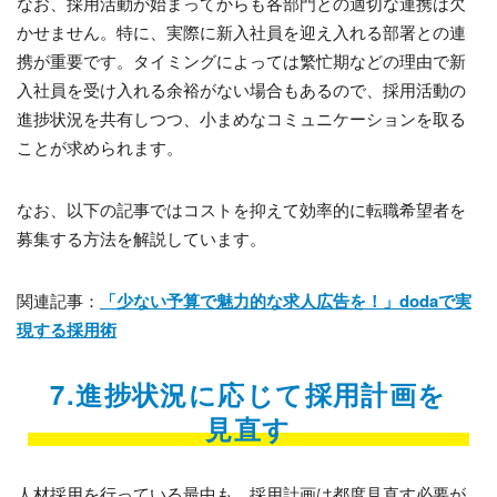
なお、採用活動が始まってからも各部門との適切な連携は欠
かせません。特に、実際に新入社員を迎え入れる部署との連
携が重要です。タイミングによっては繁忙期などの理由で新
入社員を受け入れる余裕がない場合もあるので、採用活動の
進捗状況を共有しつつ、小まめなコミュニケーションを取る
ことが求められます。
なお、以下の記事ではコストを抑えて効率的に転職希望者を
募集する方法を解説しています。
関連記事：
「少ない予算で魅力的な求人広告を！」dodaで実
現する採用術
7.進捗状況に応じて採用計画を
見直す
人材採用を行っている最中も、採用計画は都度見直す必要が