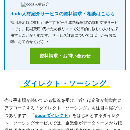
doda人材紹介サービスの資料請求・相談はこちら
採用決定時に費用が発生する“完全成功報酬型”の採用支援サービ
スです。初期費用0円のため低リスクで効率的に欲しい人材を採
用することが可能です。サービス詳細については以下からお気
軽にお問合せください。
資料請求・お問い合わせ
ダイレクト・ソーシング
売り手市場が続いている状況を受け、近年は企業が能動的に
アプローチする「ダイレクト・ソーシング」も注目を浴びつ
つあります。「
doda ダイレクト
」をはじめとするダイレク
ト・ソーシングサービスでは、企業側がデータベースから転