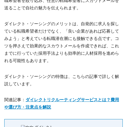
職希望者を絞り込み、任意の転職希望者にスカウトメールを
送ることで自社の魅力を伝えられます。
ダイレクト・ソーシングのメリットは、自発的に求人を探し
ている転職希望者だけでなく、「良い企業があれば応募して
みよう」と考えている転職潜在層にも接触できる点です。コ
ツを押さえて効果的なスカウトメールを作成できれば、これ
までに行っていた採用手法よりも効率的に人材採用を進めら
れる可能性もあります。
ダイレクト・ソーシングの特徴は、こちらの記事で詳しく解
説しています。
関連記事：
ダイレクトリクルーティングサービスとは？費用
や選び方・注意点を解説