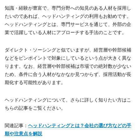
知識・経験が豊富で、専門分野への知見のある人材を採用し
たいのであれば、ヘッドハンティングの利用もお勧めです。
ヘッドハンティングとは、専門サービスを通じて、外部の企
業で活躍している人材にアプローチする手法のことです。
ダイレクト・ソーシングと似ていますが、経営層や幹部候補
などをピンポイントで対象にしているという点が大きく異な
ります。なお、経営層や幹部候補は市場での絶対数が少ない
ため、条件に合う人材がなかなか見つからず、採用活動が長
期化する可能性があります。
ヘッドハンティングについて、さらに詳しく知りたい方はこ
ちらの記事をご覧ください。
関連記事：
ヘッドハンティングとは？会社の選び方などの手
順や注意点を解説