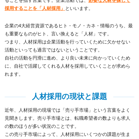
必要な人材を探して
採用することを「人材採用」
といいます。
企業の4大経営資源であるヒト・モノ・カネ・情報のうち、最
も重要なものがヒト、言い換えると「人材」です。
つまり、人材採用は企業活動を行っていくために欠かせない
活動といっても過言ではないということです。
自社の活動を円滑に進め、より良い未来に向かっていくため
に、自社で活躍してくれる人材を採用していくことが求めら
れます。
人材採用の現状と課題
近年、人材採用の現場では「売り手市場」という言葉をよく
見聞きします。売り手市場とは、転職希望者の数よりも求人
の数のほうが多い状況のことです。
この売り手市場によって、人材採用にいくつかの課題が生ま