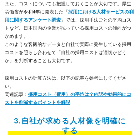
また、コストについても把握しておくことが大切です。厚生
労働省が令和4年に発表した「
採用における人材サービスの利
用に関するアンケート調査
」では、採用手法ごとの平均コス
トなど、日本国内の企業が払っている採用コストの傾向がつ
かめます。
このような客観的なデータと自社で実際に発生している採用
コストを照らし合わせて「自社の採用コストは適切かどう
か」を判断することも大切です。
採用コストの計算方法は、以下の記事を参考にしてくださ
い。
関連記事：
採用コスト（費用）の平均は？内訳や効果的にコ
ストを削減するポイントを解説
3.自社が求める人材像を明確に
する