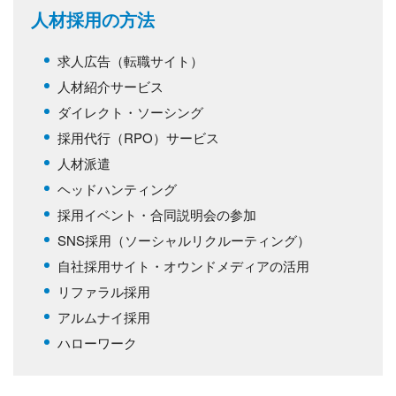
人材採用の方法
求人広告（転職サイト）
人材紹介サービス
ダイレクト・ソーシング
採用代行（RPO）サービス
人材派遣
ヘッドハンティング
採用イベント・合同説明会の参加
SNS採用（ソーシャルリクルーティング）
自社採用サイト・オウンドメディアの活用
リファラル採用
アルムナイ採用
ハローワーク