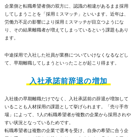
企業側と転職希望者側の双方に、認識の相違があるまま採用
してしまうことを「採用ミスマッチ」といいます。近年は、
労働力不足の影響により採用ミスマッチが目立つようにな
り、その結果離職者が増えてしまっているという課題もあり
ます。
中途採用で入社した社員が業務についていけなくなるなどし
て、早期離職してしまうといったことが起こり得ます。
入社承諾前辞退の増加
入社後の早期離職だけでなく、入社承諾前の辞退が増加して
いることも人材採用の課題として挙げられます。「売り手市
場」によって、1人の転職希望者が複数の企業から採用されや
すい状況となっているためです。
転職希望者は複数の企業で選考を受け、自身の希望に合う企