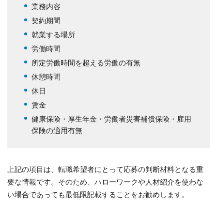
業務内容
契約期間
就業する場所
労働時間
所定労働時間を超える労働の有無
休憩時間
休日
賃金
健康保険・厚生年金・労働者災害補償保険・雇用
保険の適用有無
上記の項目は、転職希望者にとって応募の判断材料となる重
要な情報です。そのため、ハローワークや人材紹介を使わな
い場合であっても最低限記載することをお勧めします。