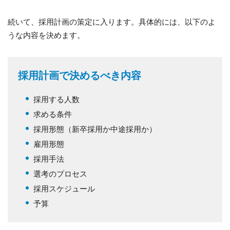
続いて、採用計画の策定に入ります。具体的には、以下のよ
うな内容を決めます。
採用計画で決めるべき内容
採用する人数
求める条件
採用形態（新卒採用か中途採用か）
雇用形態
採用手法
選考のプロセス
採用スケジュール
予算