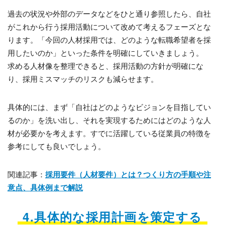
過去の状況や外部のデータなどをひと通り参照したら、自社
がこれから行う採用活動について改めて考えるフェーズとな
ります。「今回の人材採用では、どのような転職希望者を採
用したいのか」といった条件を明確にしていきましょう。
求める人材像を整理できると、採用活動の方針が明確にな
り、採用ミスマッチのリスクも減らせます。
具体的には、まず「自社はどのようなビジョンを目指してい
るのか」を洗い出し、それを実現するためにはどのような人
材が必要かを考えます。すでに活躍している従業員の特徴を
参考にしても良いでしょう。
関連記事：
採用要件（人材要件）とは？つくり方の手順や注
意点、具体例まで解説
4.具体的な採用計画を策定する