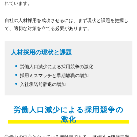
れています。
自社の人材採用を成功させるには、まず現状と課題を把握し
て、適切な対策を立てる必要があります。
人材採用の現状と課題
労働人口減少による採用競争の激化
採用ミスマッチと早期離職の増加
入社承諾前辞退の増加
労働人口減少による採用競争の
激化
労働力の中心となっている年齢層である、15歳以上65歳未満