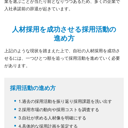
業を選ぶことが当たり前となりつつあるため、多くの企業で
入社承諾前の辞退が起きています。
人材採用を成功させる採用活動の
進め方
上記のような現状を踏まえた上で、自社の人材採用を成功さ
せるには、一つひとつ順を追って採用活動を進めていく必要
があります。
採用活動の進め方
1.過去の採用活動を振り返り採用課題を洗い出す
2.採用市場の動向や採用コストを調査する
3.自社が求める人材像を明確にする
4.具体的な採用計画を策定する