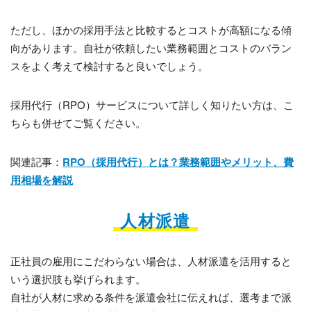
ただし、ほかの採用手法と比較するとコストが高額になる傾
向があります。自社が依頼したい業務範囲とコストのバラン
スをよく考えて検討すると良いでしょう。
採用代行（RPO）サービスについて詳しく知りたい方は、こ
ちらも併せてご覧ください。
関連記事：
RPO（採用代行）とは？業務範囲やメリット、費
用相場を解説
人材派遣
正社員の雇用にこだわらない場合は、人材派遣を活用すると
いう選択肢も挙げられます。
自社が人材に求める条件を派遣会社に伝えれば、選考まで派