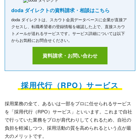
doda ダイレクトの資料請求・相談はこちら
doda ダイレクトは、スカウト会員データベースに企業が直接ア
クセスし、転職希望者の登録情報を確認した上で、直接スカウ
トメールが送れるサービスです。サービス詳細については以下
からお気軽にお問合せください。
資料請求・お問い合わせ
採用代行（RPO）サービス
採用業務の全て、あるいは一部をプロに任せられるサービス
を「採用代行（RPO）サービス」といいます。これまで自社
で行っていた業務をプロが肩代わりしてくれるため、自社の
負担を軽減しつつ、採用活動の質を高められるという点が最
大のメリットです。