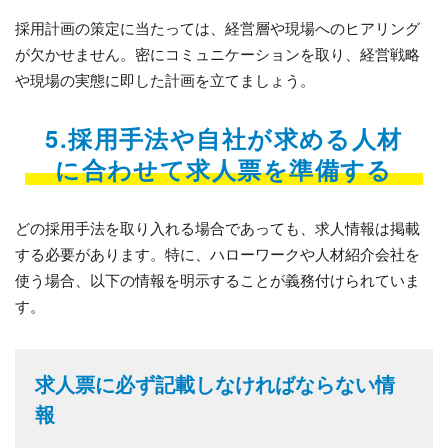
採用計画の策定に当たっては、経営層や現場へのヒアリング
が欠かせません。密にコミュニケーションを取り、経営戦略
や現場の実態に即した計画を立てましょう。
5.採用手法や自社が求める人材
に合わせて求人票を準備する
どの採用手法を取り入れる場合であっても、求人情報は掲載
する必要があります。特に、ハローワークや人材紹介会社を
使う場合、以下の情報を明示することが義務付けられていま
す。
求人票に必ず記載しなければならない情
報