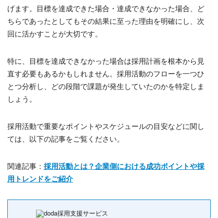
げます。目標を達成できた場合・達成できなかった場合、ど
ちらであったとしてもその結果に至った理由を明確にし、次
回に活かすことが大切です。
特に、目標を達成できなかった場合は採用計画を根本から見
直す必要もあるかもしれません。採用活動のフローを一つひ
とつ分析し、どの段階で課題が発生していたのかを特定しま
しょう。
採用活動で重要なポイントやスケジュールの目安などに関し
ては、以下の記事をご覧ください。
関連記事：
採用活動とは？企業側における成功ポイントや採
用トレンドをご紹介