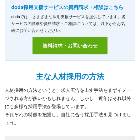
doda採用支援サービスの資料請求・相談はこちら
dodaでは、さまざまな採用支援サービスを提供しています。各
サービスの詳細や資料請求・ご相談については、以下からお気
軽にお問い合わせください。
資料請求・お問い合わせ
主な人材採用の方法
人材採用の方法というと、求人広告を出す手法をまずイメー
ジされる方が多いかもしれません。しかし、近年はそれ以外
にも多様な採用手法が登場しています。
それぞれの特徴を把握し、自社に合う採用手法を見つけまし
ょう。