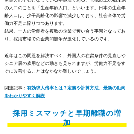
の人口のことを「生産年齢人口」といいます。日本の生産年
齢人口は、少子高齢化の影響で減少しており、社会全体で労
働力不足に陥りつつあります。
結果、一人の労働者を複数の企業で奪い合う事態となってお
り、採用市場での企業間競争が激化しているのです。
近年はこの問題を解決すべく、外国人の在留条件の見直しや
シニア層の雇用などの動きも見られますが、労働力不足をす
ぐに改善することはなかなか難しいでしょう。
関連記事：
有効求人倍率とは？定義や計算方法、最新の動向
をわかりやすく解説
採用ミスマッチと早期離職の増
加