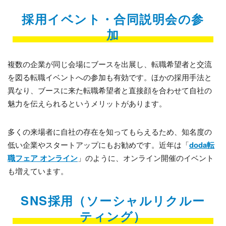
採用イベント・合同説明会の参
加
複数の企業が同じ会場にブースを出展し、転職希望者と交流
を図る転職イベントへの参加も有効です。ほかの採用手法と
異なり、ブースに来た転職希望者と直接顔を合わせて自社の
魅力を伝えられるというメリットがあります。
多くの来場者に自社の存在を知ってもらえるため、知名度の
低い企業やスタートアップにもお勧めです。近年は「
doda転
職フェア オンライン
」のように、オンライン開催のイベント
も増えています。
SNS採用（ソーシャルリクルー
ティング）