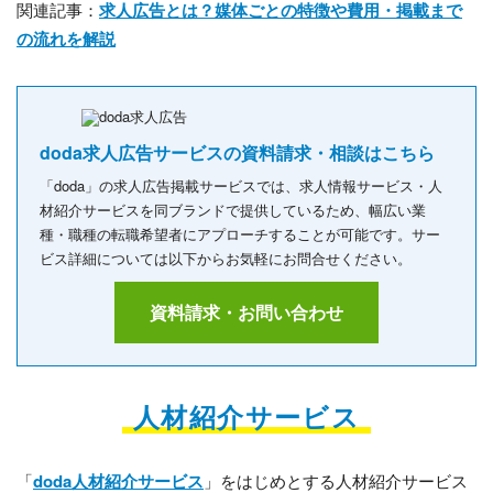
関連記事：
求人広告とは？媒体ごとの特徴や費用・掲載まで
の流れを解説
doda求人広告サービスの資料請求・相談はこちら
「doda」の求人広告掲載サービスでは、求人情報サービス・人
材紹介サービスを同ブランドで提供しているため、幅広い業
種・職種の転職希望者にアプローチすることが可能です。サー
ビス詳細については以下からお気軽にお問合せください。
資料請求・お問い合わせ
人材紹介サービス
「
doda人材紹介サービス
」をはじめとする人材紹介サービス