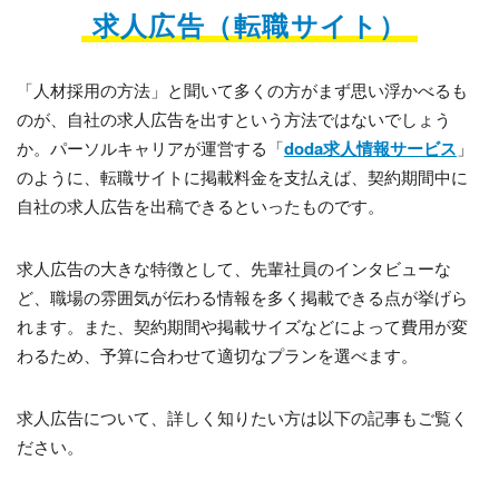
求人広告（転職サイト）
「人材採用の方法」と聞いて多くの方がまず思い浮かべるも
のが、自社の求人広告を出すという方法ではないでしょう
か。パーソルキャリアが運営する「
doda求人情報サービス
」
のように、転職サイトに掲載料金を支払えば、契約期間中に
自社の求人広告を出稿できるといったものです。
求人広告の大きな特徴として、先輩社員のインタビューな
ど、職場の雰囲気が伝わる情報を多く掲載できる点が挙げら
れます。また、契約期間や掲載サイズなどによって費用が変
わるため、予算に合わせて適切なプランを選べます。
求人広告について、詳しく知りたい方は以下の記事もご覧く
ださい。