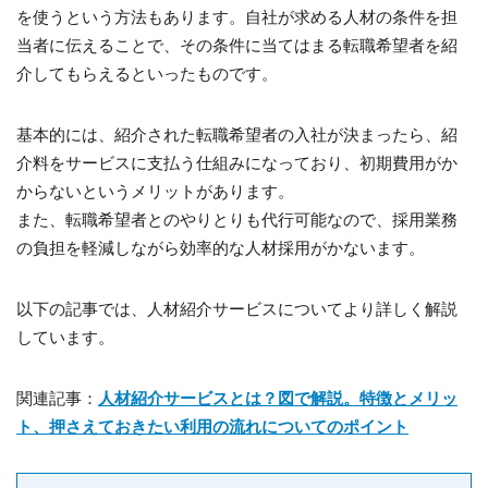
を使うという方法もあります。自社が求める人材の条件を担
当者に伝えることで、その条件に当てはまる転職希望者を紹
介してもらえるといったものです。
基本的には、紹介された転職希望者の入社が決まったら、紹
介料をサービスに支払う仕組みになっており、初期費用がか
からないというメリットがあります。
また、転職希望者とのやりとりも代行可能なので、採用業務
の負担を軽減しながら効率的な人材採用がかないます。
以下の記事では、人材紹介サービスについてより詳しく解説
しています。
関連記事：
人材紹介サービスとは？図で解説。特徴とメリッ
ト、押さえておきたい利用の流れについてのポイント