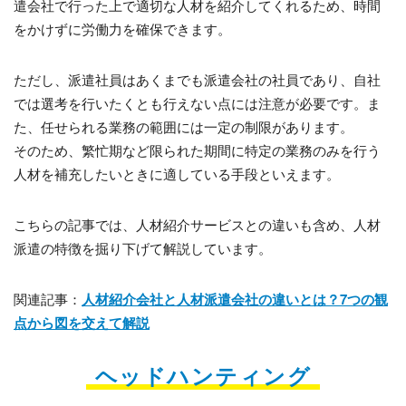
遣会社で行った上で適切な人材を紹介してくれるため、時間
をかけずに労働力を確保できます。
ただし、派遣社員はあくまでも派遣会社の社員であり、自社
では選考を行いたくとも行えない点には注意が必要です。ま
た、任せられる業務の範囲には一定の制限があります。
そのため、繁忙期など限られた期間に特定の業務のみを行う
人材を補充したいときに適している手段といえます。
こちらの記事では、人材紹介サービスとの違いも含め、人材
派遣の特徴を掘り下げて解説しています。
関連記事：
人材紹介会社と人材派遣会社の違いとは？7つの観
点から図を交えて解説
ヘッドハンティング