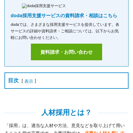
doda採用支援サービスの資料請求・相談はこちら
dodaでは、さまざまな採用支援サービスを提供しています。各
サービスの詳細や資料請求・ご相談については、以下からお気
軽にお問い合わせください。
資料請求・お問い合わせ
目次
[
]
表示
人材採用とは？
「採用」は、適当な人材や方法、意見などを取り上げて用い
ることを指す言葉です。企業活動では、