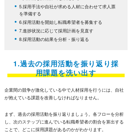
5.採用手法や自社が求める人材に合わせて求人票
を準備する
6.採用活動を開始し転職希望者を募集する
7.進捗状況に応じて採用計画を見直す
8.採用活動の結果を分析・振り返る
1.過去の採用活動を振り返り採
用課題を洗い出す
企業間の競争が激化している中で人材採用を行うには、自社
が抱えている課題を改善しなければなりません。
まず、過去の採用活動を振り返りましょう。各フローを分析
し、次のステップに進んでいる転職希望者の割合を算出する
ことで、どこに採用課題があるのかがわかります。