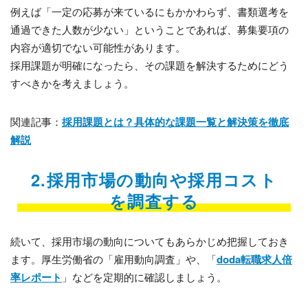
例えば「一定の応募が来ているにもかかわらず、書類選考を
通過できた人数が少ない」ということであれば、募集要項の
内容が適切でない可能性があります。
採用課題が明確になったら、その課題を解決するためにどう
すべきかを考えましょう。
関連記事：
採用課題とは？具体的な課題一覧と解決策を徹底
解説
2.採用市場の動向や採用コスト
を調査する
続いて、採用市場の動向についてもあらかじめ把握しておき
ます。厚生労働省の「雇用動向調査」や、「
doda転職求人倍
率レポート
」などを定期的に確認しましょう。