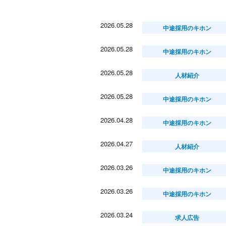
2026.05.28
中途採用のキホン
2026.05.28
中途採用のキホン
2026.05.28
人材紹介
2026.05.28
中途採用のキホン
2026.04.28
中途採用のキホン
2026.04.27
人材紹介
2026.03.26
中途採用のキホン
2026.03.26
中途採用のキホン
2026.03.24
求人広告