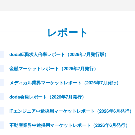
レポート
doda転職求人倍率レポート（2026年7月発行版）
金融マーケットレポート（2026年7月発行）
メディカル業界マーケットレポート（2026年7月発行）
doda会員レポート（2026年7月発行）
ITエンジニア中途採用マーケットレポート（2026年6月発行）
不動産業界中途採用マーケットレポート（2026年6月発行）