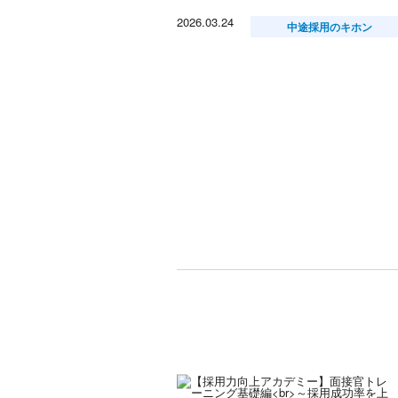
2026.03.24
中途採用のキホン