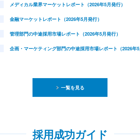
メディカル業界マーケットレポート（2026年5月発行）
金融マーケットレポート（2026年5月発行）
管理部門の中途採用市場レポート（2026年5月発行）
企画・マーケティング部門の中途採用市場レポート（2026年
一覧を見る
採用成功ガイド