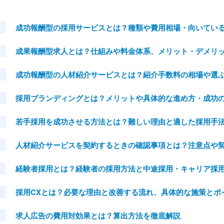
成功報酬型の採用サービスとは？種類や費用相場・向いてい
成果報酬型求人とは？仕組みや料金体系、メリット・デメリ
成功報酬型の人材紹介サービスとは？紹介手数料の相場や選
採用ブランディングとは？メリットや具体的な進め方・成功
若手採用を成功させる方法とは？難しい理由と適した採用手
人材紹介サービスを契約するときの確認事項とは？注意点や
経験者採用とは？経験者の採用方法と中途採用・キャリア採
採用CXとは？必要な理由と改善する流れ、具体的な施策とポ
求人広告の費用対効果とは？算出方法を徹底解説