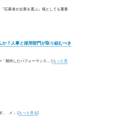
、『応募者が企業を選ぶ』場としても重要
んか？人事と採用部門が取り組むべき
「期待したパフォーマンス… [
もっと見
。 メ… [
もっと見る
]