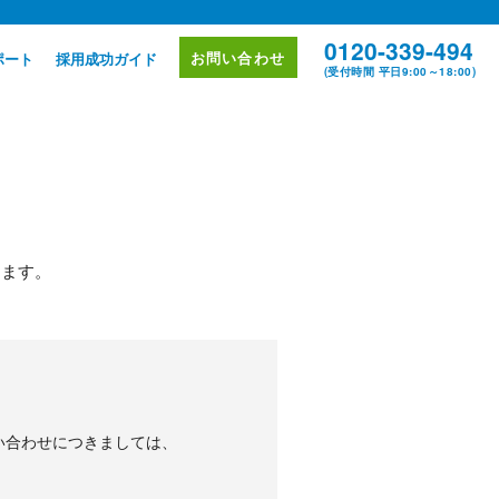
0120-339-494
お問い合わせ
ポート
採用成功ガイド
(受付時間 平日9:00～18:00)
けます。
お問い合わせにつきましては、