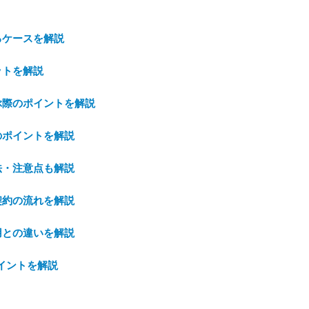
るケースを解説
ットを解説
ぶ際のポイントを解説
のポイントを解説
法・注意点も解説
契約の流れを解説
用との違いを解説
イントを解説