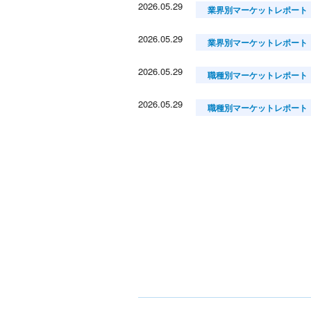
2026.05.29
業界別マーケットレポート
2026.05.29
業界別マーケットレポート
2026.05.29
職種別マーケットレポート
2026.05.29
職種別マーケットレポート