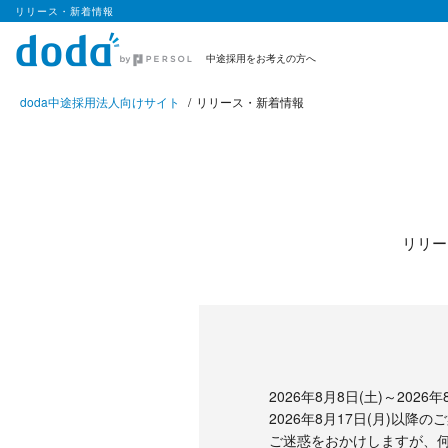
リリース・新着情報
中途採用をお考えの方へ
doda中途採用法人向けサイト
リリース・新着情報
リリー
2026年8月8日(土)～20
2026年8月17日(月)以
ご迷惑をおかけしますが、