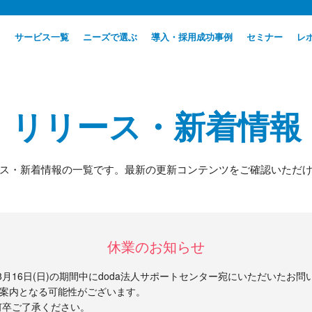
サービス一覧
ニーズで選ぶ
導入・採用成功事例
セミナー
レ
リリース・新着情報
ス・新着情報の一覧です。最新の更新コンテンツをご確認いただ
休業のお知らせ
26年8月16日(日)の期間中にdoda法人サポートセンター宛にいただいた
降のご案内となる可能性がございます。
何卒ご了承ください。