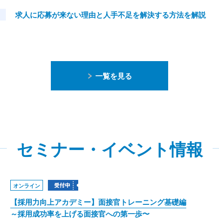
求人に応募が来ない理由と人手不足を解決する方法を解説
一覧を見る
セミナー・イベント情報
オンライン
【採用力向上アカデミー】面接官トレーニング基礎編
～採用成功率を上げる面接官への第一歩〜