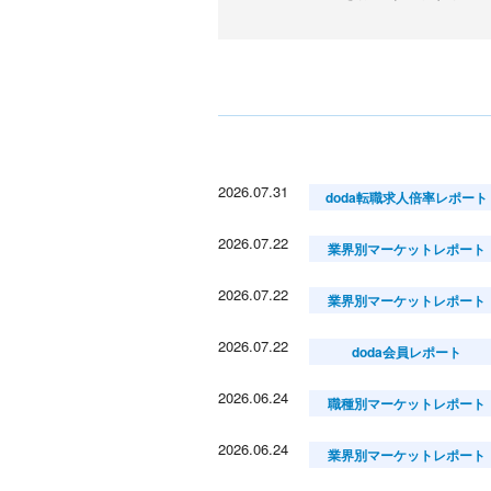
2026.07.31
doda転職求人倍率レポート
2026.07.22
業界別マーケットレポート
2026.07.22
業界別マーケットレポート
2026.07.22
doda会員レポート
2026.06.24
職種別マーケットレポート
2026.06.24
業界別マーケットレポート